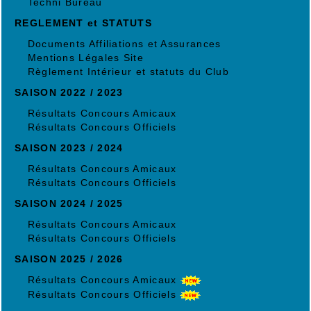
Techni Bureau
REGLEMENT et STATUTS
Documents Affiliations et Assurances
Mentions Légales Site
Règlement Intérieur et statuts du Club
SAISON 2022 / 2023
Résultats Concours Amicaux
Résultats Concours Officiels
SAISON 2023 / 2024
Résultats Concours Amicaux
Résultats Concours Officiels
SAISON 2024 / 2025
Résultats Concours Amicaux
Résultats Concours Officiels
SAISON 2025 / 2026
Résultats Concours Amicaux
Résultats Concours Officiels