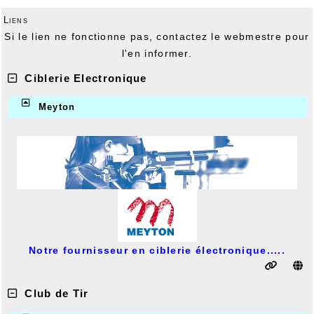
Liens
Si le lien ne fonctionne pas, contactez le webmestre pour
l'en informer.
Ciblerie Electronique
Meyton
Notre fournisseur en ciblerie électronique.....
Club de Tir