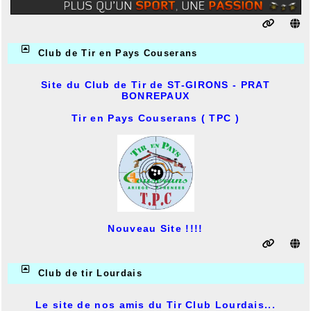
Club de Tir en Pays Couserans
Site du Club de Tir de ST-GIRONS - PRAT
BONREPAUX
Tir en Pays Couserans ( TPC )
Nouveau Site !!!!
Club de tir Lourdais
Le site de nos amis du Tir Club Lourdais...