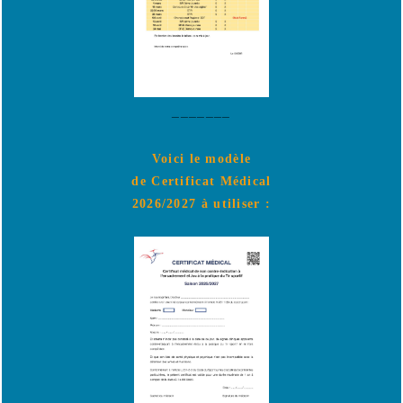
_______
Voici le modèle
de Certificat Médical
2026/2027 à utiliser :