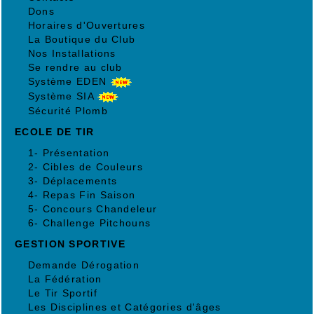
Dons
Horaires d'Ouvertures
La Boutique du Club
Nos Installations
Se rendre au club
Système EDEN
Système SIA
Sécurité Plomb
ECOLE DE TIR
1- Présentation
2- Cibles de Couleurs
3- Déplacements
4- Repas Fin Saison
5- Concours Chandeleur
6- Challenge Pitchouns
GESTION SPORTIVE
Demande Dérogation
La Fédération
Le Tir Sportif
Les Disciplines et Catégories d'âges