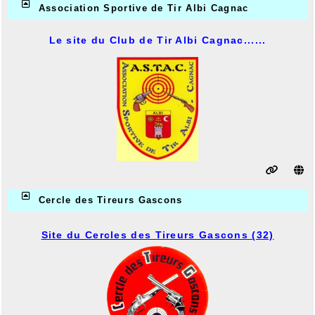
Association Sportive de Tir Albi Cagnac
Le site du Club de Tir Albi Cagnac......
Cercle des Tireurs Gascons
Site du Cercles des Tireurs Gascons (32)