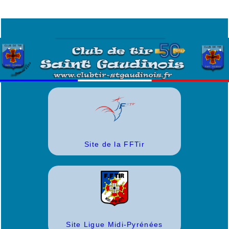
Site de la FFTir
Site Ligue Midi-Pyrénées