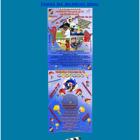
Toutes les dernières infos: