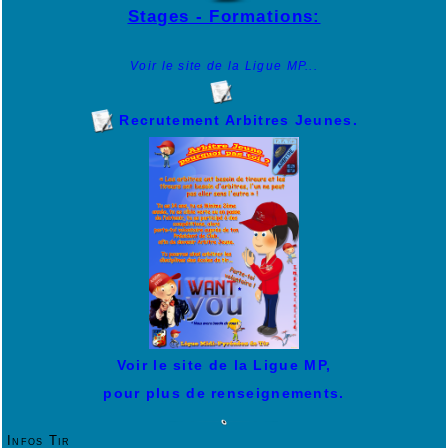
Stages - Formations:
Voir le site de la Ligue MP...
Recrutement Arbitres Jeunes.
Voir le site de la Ligue MP,
pour plus de renseignements.
Infos Tir