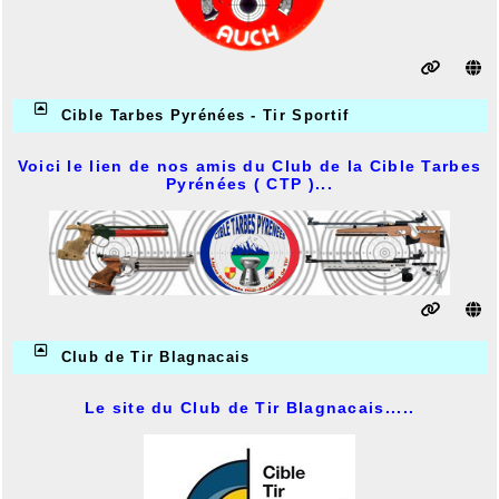
Cible Tarbes Pyrénées - Tir Sportif
Voici le lien de nos amis du Club de la Cible Tarbes
Pyrénées ( CTP )...
Club de Tir Blagnacais
Le site du Club de Tir Blagnacais.....