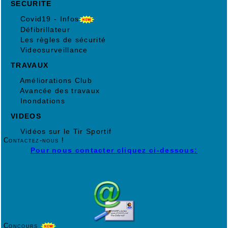
SECURITE
Covid19 - Infos
Défibrillateur
Les règles de sécurité
Videosurveillance
TRAVAUX
Améliorations Club
Avancée des travaux
Inondations
VIDEOS
Vidéos sur le Tir Sportif
Contactez-nous !
Pour nous contacter cliquez ci-dessous:
Concours