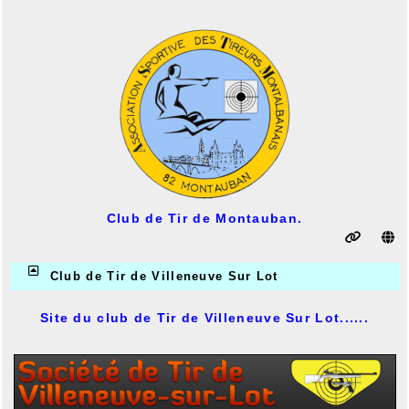
Club de Tir de Montauban.
Club de Tir de Villeneuve Sur Lot
Site du club de Tir de Villeneuve Sur Lot......