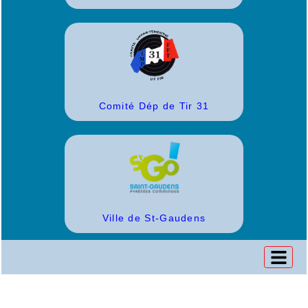
Comité Dép de Tir 31
Ville de St-Gaudens