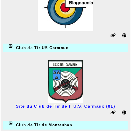
Club de Tir US Carmaux
Site du Club de Tir de l' U.S. Carmaux (81)
Club de Tir de Montauban