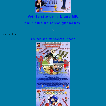
Voir le site de la Ligue MP,
pour plus de renseignements.
Infos Tir
Toutes les dernières infos: