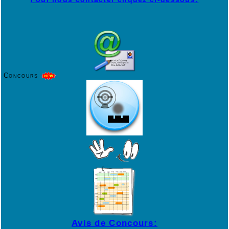
Concours
Avis de Concours: