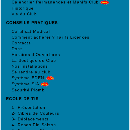
Calendrier Permanences et Manifs Club
Historique
Vie du Club
CONSEILS PRATIQUES
Certificat Médical
Comment adhérer ? Tarifs Licences
Contacts
Dons
Horaires d'Ouvertures
La Boutique du Club
Nos Installations
Se rendre au club
Système EDEN
Système SIA
Sécurité Plomb
ECOLE DE TIR
1- Présentation
2- Cibles de Couleurs
3- Déplacements
4- Repas Fin Saison