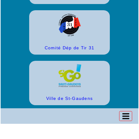
Comité Dép de Tir 31
Ville de St-Gaudens