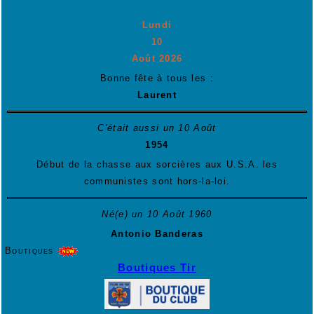
Lundi
10
Août 2026
Bonne fête à tous les :
Laurent
C'était aussi un 10 Août
1954
Début de la chasse aux sorcières aux U.S.A. les
communistes sont hors-la-loi.
Né(e) un 10 Août 1960
Antonio Banderas
Boutiques
Boutiques Tir