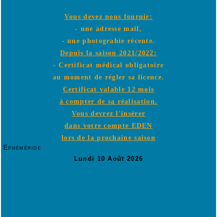
Vous devez nous fournir:
- une adresse mail,
- une photograhie récente.
Depuis la saison 2021/2022:
- Certificat médical obligatoire
au moment de régler sa licence.
Certificat valable 12 mois
à compter de sa réalisation.
Vous devrez l'insérer
dans votre compte EDEN
lors de la prochaine saison
Ephéméride
Lundi 10 Août 2026