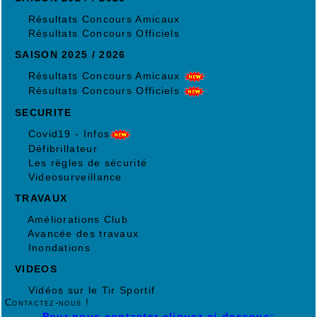
Résultats Concours Amicaux
Résultats Concours Officiels
SAISON 2025 / 2026
Résultats Concours Amicaux
Résultats Concours Officiels
SECURITE
Covid19 - Infos
Défibrillateur
Les règles de sécurité
Videosurveillance
TRAVAUX
Améliorations Club
Avancée des travaux
Inondations
VIDEOS
Vidéos sur le Tir Sportif
Contactez-nous !
Pour nous contacter cliquez ci-dessous: