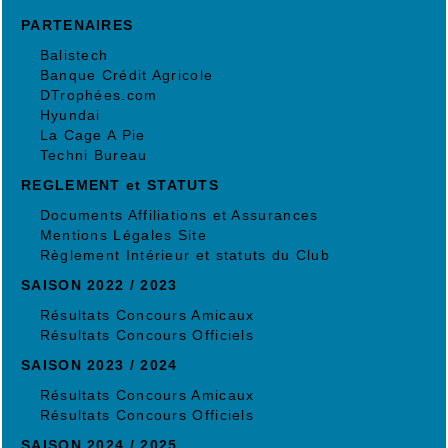
PARTENAIRES
Balistech
Banque Crédit Agricole
DTrophées.com
Hyundai
La Cage A Pie
Techni Bureau
REGLEMENT et STATUTS
Documents Affiliations et Assurances
Mentions Légales Site
Règlement Intérieur et statuts du Club
SAISON 2022 / 2023
Résultats Concours Amicaux
Résultats Concours Officiels
SAISON 2023 / 2024
Résultats Concours Amicaux
Résultats Concours Officiels
SAISON 2024 / 2025